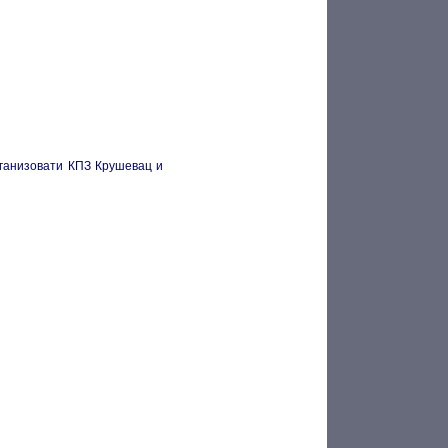
ганизовати КПЗ Крушевац и