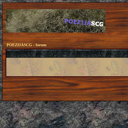
POEZIJASCG - forum