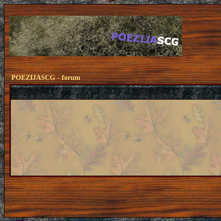
POEZIJASCG - forum