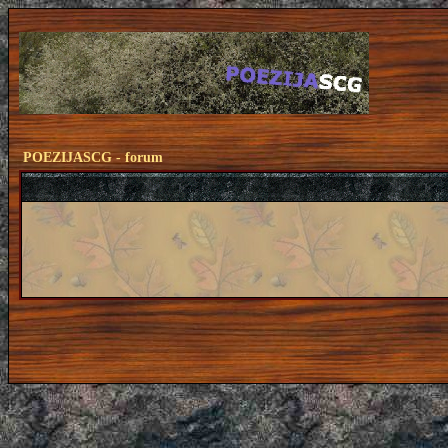
POEZIJASCG - forum