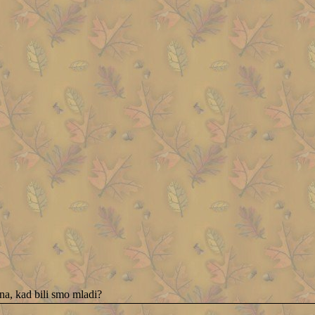
na, kad bili smo mladi?